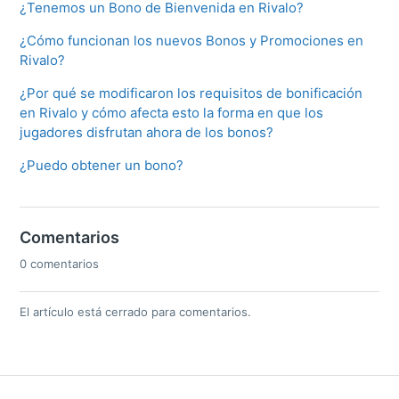
¿Tenemos un Bono de Bienvenida en Rivalo?
¿Cómo funcionan los nuevos Bonos y Promociones en
Rivalo?
¿Por qué se modificaron los requisitos de bonificación
en Rivalo y cómo afecta esto la forma en que los
jugadores disfrutan ahora de los bonos?
¿Puedo obtener un bono?
Comentarios
0 comentarios
El artículo está cerrado para comentarios.