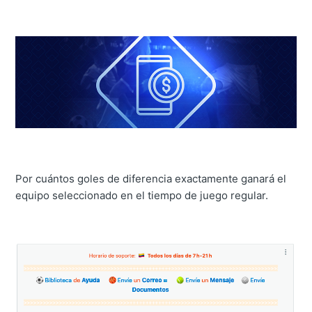
Por cuántos goles de diferencia exactamente ganará el
equipo seleccionado en el tiempo de juego regular.