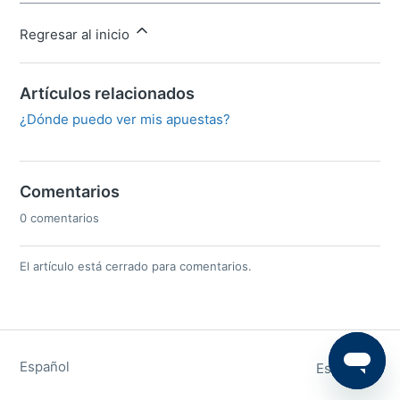
Regresar al inicio
Artículos relacionados
¿Dónde puedo ver mis apuestas?
Comentarios
0 comentarios
El artículo está cerrado para comentarios.
Español
Español