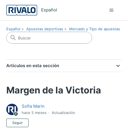
Español
Español
Apuestas deportivas
Mercado y Tipo de apuestas
Artículos en esta sección
Margen de la Victoria
Sofia Marin
hace 5 meses
Actualización
Nadie lo sigue aún
Seguir