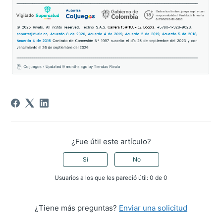
¿Fue útil este artículo?
Sí
No
Usuarios a los que les pareció útil: 0 de 0
¿Tiene más preguntas?
Enviar una solicitud