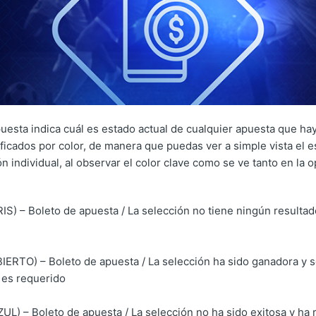
puesta indica cuál es estado actual de cualquier apuesta que ha
ficados por color, de manera que puedas ver a simple vista el 
n individual, al observar el color clave como se ve tanto en la 
S) – Boleto de apuesta / La selección no tiene ningún resultad
ERTO) – Boleto de apuesta / La selección ha sido ganadora y 
 es requerido
L) – Boleto de apuesta / La selección no ha sido exitosa y ha 