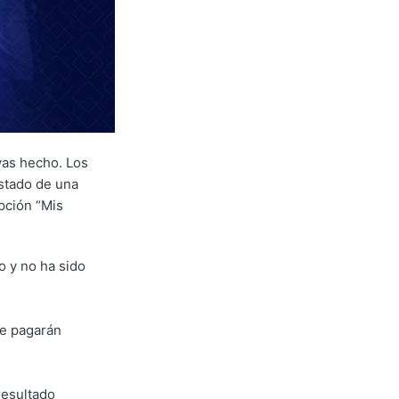
yas hecho. Los
estado de una
opción “Mis
o y no ha sido
se pagarán
resultado