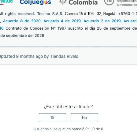
¿Fue útil este artículo?
Sí
No
Usuarios a los que les pareció útil: 0 de 0