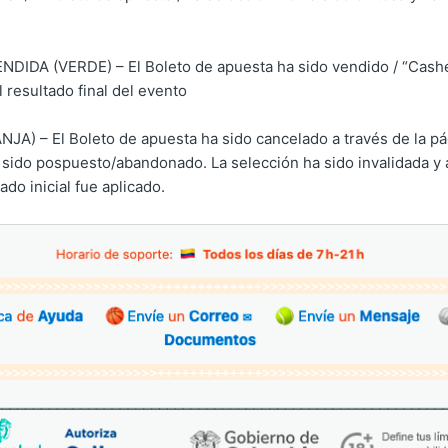
DIDA (VERDE) – El Boleto de apuesta ha sido vendido / “Cash
 resultado final del evento
JA) – El Boleto de apuesta ha sido cancelado a través de la p
 sido pospuesto/abandonado. La selección ha sido invalidada y
ado inicial fue aplicado.