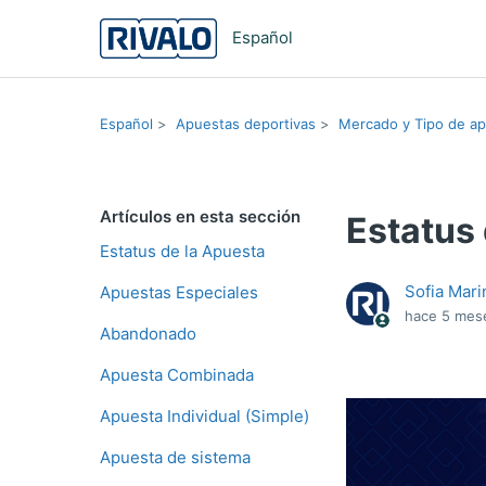
Español
Español
Apuestas deportivas
Mercado y Tipo de a
Artículos en esta sección
Estatus
Estatus de la Apuesta
Sofia Mari
Apuestas Especiales
hace 5 mes
Abandonado
Apuesta Combinada
Apuesta Individual (Simple)
Apuesta de sistema