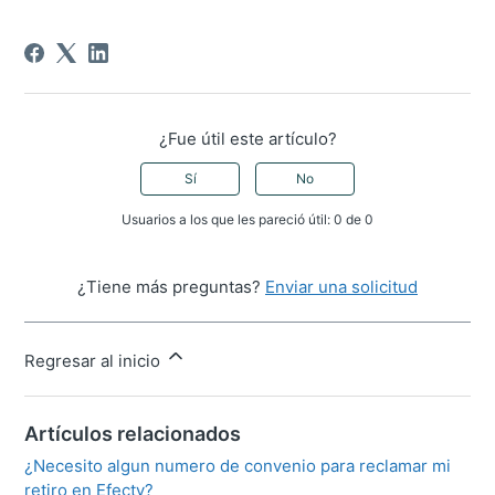
¿Fue útil este artículo?
Sí
No
Usuarios a los que les pareció útil: 0 de 0
¿Tiene más preguntas?
Enviar una solicitud
Regresar al inicio
Artículos relacionados
¿Necesito algun numero de convenio para reclamar mi
retiro en Efecty?