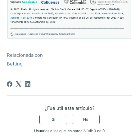
Relacionada con
Betting
¿Fue útil este artículo?
Sí
No
Usuarios a los que les pareció útil: 0 de 0