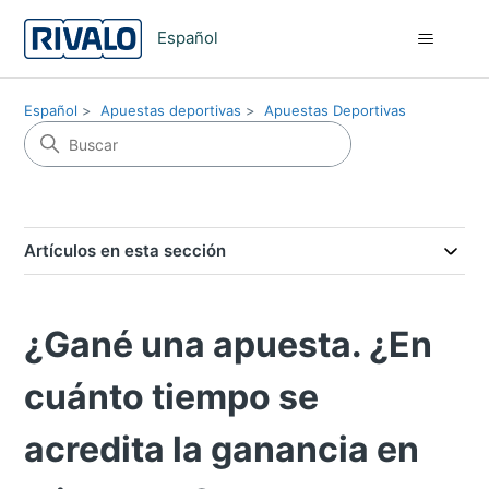
Español
Español
Apuestas deportivas
Apuestas Deportivas
Artículos en esta sección
¿Gané una apuesta. ¿En
cuánto tiempo se
acredita la ganancia en