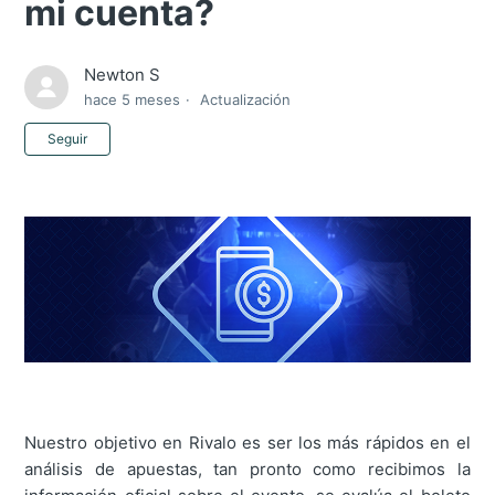
mi cuenta?
Newton S
hace 5 meses
Actualización
Nadie lo sigue aún
Seguir
Nuestro objetivo en Rivalo es ser los más rápidos en el
análisis de apuestas, tan pronto como recibimos la