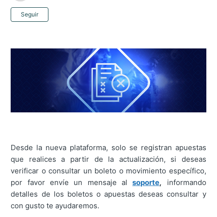
Nadie lo sigue aún
Seguir
Desde la nueva plataforma, solo se registran apuestas
que realices a partir de la actualización, si deseas
verificar o consultar un boleto o movimiento específico,
por favor envíe un mensaje al
soporte
,
informando
detalles de los boletos o apuestas deseas consultar y
con gusto te ayudaremos.